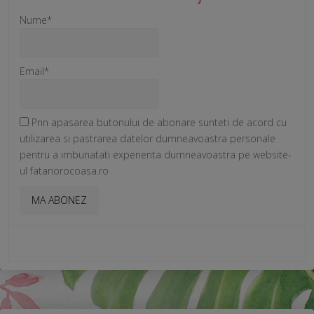
Nume*
Email*
Prin apasarea butonului de abonare sunteti de acord cu
utilizarea si pastrarea datelor dumneavoastra personale
pentru a imbunatati experienta dumneavoastra pe website-
ul fatanorocoasa.ro