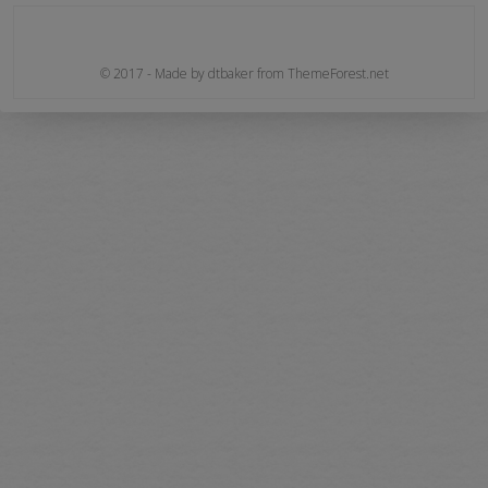
© 2017 - Made by dtbaker from ThemeForest.net