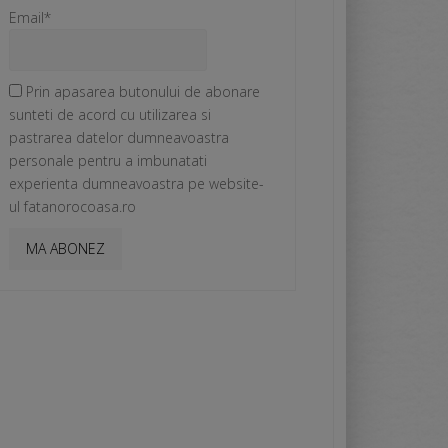
Email*
Prin apasarea butonului de abonare
sunteti de acord cu utilizarea si
pastrarea datelor dumneavoastra
personale pentru a imbunatati
experienta dumneavoastra pe website-
ul fatanorocoasa.ro