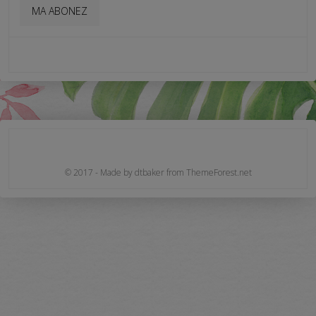
© 2017 - Made by dtbaker from ThemeForest.net