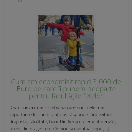
Cum am economisit rapid 3.000 de
Euro pe care îi punem deoparte
pentru facultățile fetelor
Dacă cineva m-ar întreba azi care sunt cele mai
importante lucruri în viața, aș răspunde fără ezitare:
dragoste, sănătate, bani. Din fiecare element derivă și
altele, din dragoste o căsnicie și eventual copii,[…]