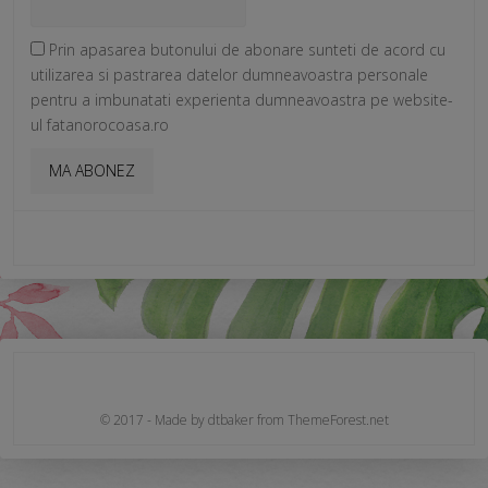
Prin apasarea butonului de abonare sunteti de acord cu
utilizarea si pastrarea datelor dumneavoastra personale
pentru a imbunatati experienta dumneavoastra pe website-
ul fatanorocoasa.ro
© 2017 - Made by dtbaker from ThemeForest.net