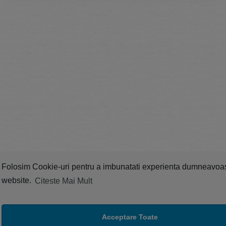
Folosim Cookie-uri pentru a imbunatati experienta dumneavoa
website.
Citeste Mai Mult
Acceptare Toate