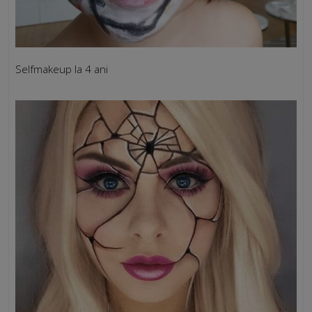
Selfmakeup la 4 ani