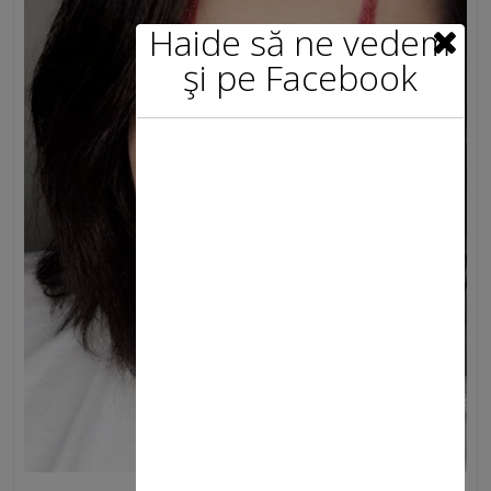
Haide să ne vedem
şi pe Facebook