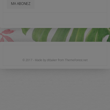
© 2017 - Made by dtbaker from ThemeForest.net