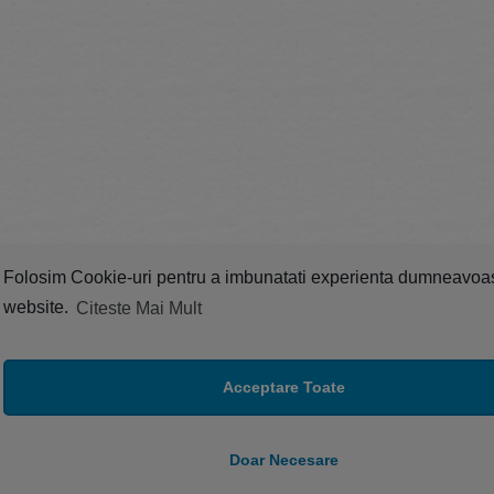
Folosim Cookie-uri pentru a imbunatati experienta dumneavoa
website.
Citeste Mai Mult
Acceptare Toate
Doar Necesare