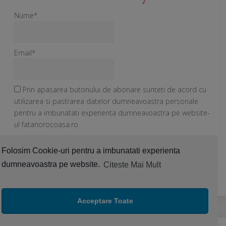
Nume*
Email*
Prin apasarea butonului de abonare sunteti de acord cu
utilizarea si pastrarea datelor dumneavoastra personale
pentru a imbunatati experienta dumneavoastra pe website-
ul fatanorocoasa.ro
Folosim Cookie-uri pentru a imbunatati experienta
dumneavoastra pe website.
Citeste Mai Mult
Acceptare Toate