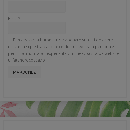
Email*
Prin apasarea butonului de abonare sunteti de acord cu
utilizarea si pastrarea datelor dumneavoastra personale
pentru a imbunatati experienta dumneavoastra pe website-
ul fatanorocoasa.ro