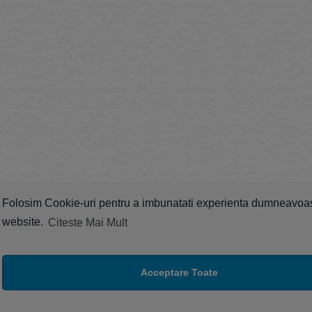
Folosim Cookie-uri pentru a imbunatati experienta dumneavoa
website.
Citeste Mai Mult
Acceptare Toate