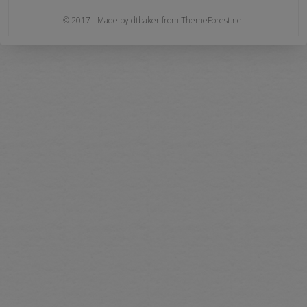
© 2017 - Made by dtbaker from ThemeForest.net