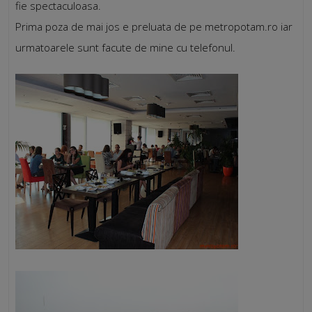
fie spectaculoasa.
Prima poza de mai jos e preluata de pe metropotam.ro iar
urmatoarele sunt facute de mine cu telefonul.