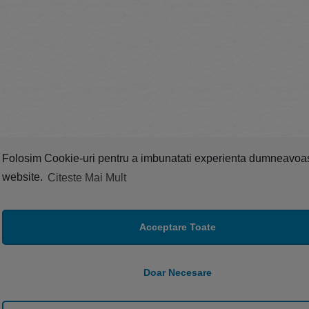
Folosim Cookie-uri pentru a imbunatati experienta dumneavoa
website.
Citeste Mai Mult
Acceptare Toate
Doar Necesare