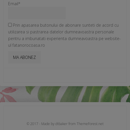
Email*
Prin apasarea butonului de abonare sunteti de acord cu
utilizarea si pastrarea datelor dumneavoastra personale
pentru a imbunatati experienta dumneavoastra pe website-
ul fatanorocoasa.ro
© 2017 - Made by dtbaker from ThemeForest.net