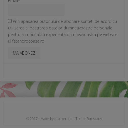
Email*
Prin apasarea butonului de abonare sunteti de acord cu
utilizarea si pastrarea datelor dumneavoastra personale
pentru a imbunatati experienta dumneavoastra pe website-
ul fatanorocoasa.ro
© 2017 - Made by dtbaker from ThemeForest.net