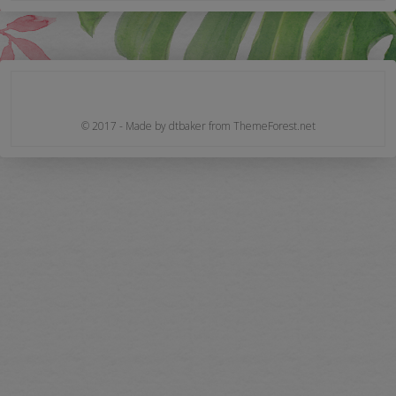
© 2017 - Made by dtbaker from ThemeForest.net